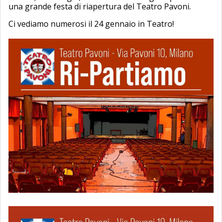
una grande festa di riapertura del Teatro Pavoni.
Ci vediamo numerosi il 24 gennaio in Teatro!