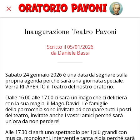
Inaugurazione Teatro Pavoni
Scritto il 05/01/2026
da Daniele Bassi
Sabato 24 gennaio 2026 è una data da segnare sulla
propria agenda perché sarà una giornata speciale.
Verrà RI-APERTO il Teatro del nostro oratorio.
Dalle 16.00 alle 17.00 ci sarà un mago che ci delizierà
con la sua magia, il Mago David. Le famiglie
della parrocchia sono invitate ad occupare tutti i posti
del teatro, invitate anche i vostri amici perché sarà
un'ora da non perdere!
Alle 17.30 ci sarà uno spettacolo per i più grandi con
musica, monologhi, interventi e tanta gioia perché sarà