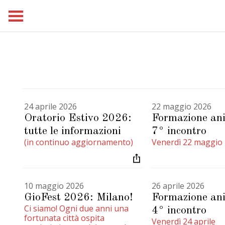
24 aprile 2026
22 maggio 2026
Oratorio Estivo 2026:
Formazione ani
tutte le informazioni
7° incontro
(in continuo aggiornamento)
Venerdì 22 maggio
10 maggio 2026
26 aprile 2026
GioFest 2026: Milano!
Formazione ani
Ci siamo! Ogni due anni una
4° incontro
fortunata città ospita
Venerdì 24 aprile