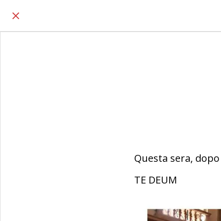
Questa sera, dopo l
TE DEUM