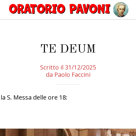
TE DEUM
Scritto il 31/12/2025
da Paolo Faccini
a S. Messa delle ore 18: