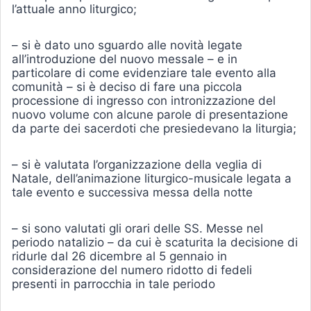
l’attuale anno liturgico;
– si è dato uno sguardo alle novità legate
all’introduzione del nuovo messale – e in
particolare di come evidenziare tale evento alla
comunità – si è deciso di fare una piccola
processione di ingresso con intronizzazione del
nuovo volume con alcune parole di presentazione
da parte dei sacerdoti che presiedevano la liturgia;
– si è valutata l’organizzazione della veglia di
Natale, dell’animazione liturgico-musicale legata a
tale evento e successiva messa della notte
– si sono valutati gli orari delle SS. Messe nel
periodo natalizio – da cui è scaturita la decisione di
ridurle dal 26 dicembre al 5 gennaio in
considerazione del numero ridotto di fedeli
presenti in parrocchia in tale periodo