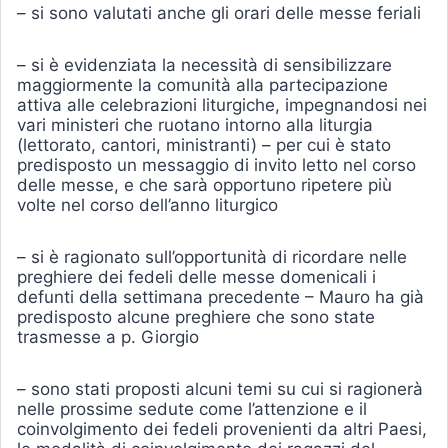
– si sono valutati anche gli orari delle messe feriali
– si è evidenziata la necessità di sensibilizzare
maggiormente la comunità alla partecipazione
attiva alle celebrazioni liturgiche, impegnandosi nei
vari ministeri che ruotano intorno alla liturgia
(lettorato, cantori, ministranti) – per cui è stato
predisposto un messaggio di invito letto nel corso
delle messe, e che sarà opportuno ripetere più
volte nel corso dell’anno liturgico
– si è ragionato sull’opportunità di ricordare nelle
preghiere dei fedeli delle messe domenicali i
defunti della settimana precedente – Mauro ha già
predisposto alcune preghiere che sono state
trasmesse a p. Giorgio
– sono stati proposti alcuni temi su cui si ragionerà
nelle prossime sedute come l’attenzione e il
coinvolgimento dei fedeli provenienti da altri Paesi,