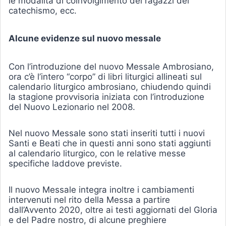
le modalità di coinvolgimento dei ragazzi del
catechismo, ecc.
Alcune evidenze sul nuovo messale
Con l’introduzione del nuovo Messale Ambrosiano,
ora c’è l’intero “corpo” di libri liturgici allineati sul
calendario liturgico ambrosiano, chiudendo quindi
la stagione provvisoria iniziata con l’introduzione
del Nuovo Lezionario nel 2008.
Nel nuovo Messale sono stati inseriti tutti i nuovi
Santi e Beati che in questi anni sono stati aggiunti
al calendario liturgico, con le relative messe
specifiche laddove previste.
Il nuovo Messale integra inoltre i cambiamenti
intervenuti nel rito della Messa a partire
dall’Avvento 2020, oltre ai testi aggiornati del Gloria
e del Padre nostro, di alcune preghiere