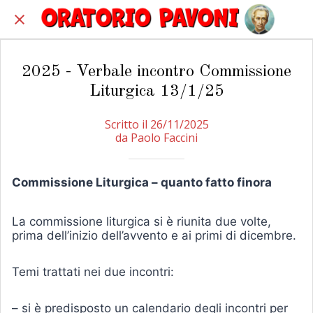
2025 - Verbale incontro Commissione
Liturgica 13/1/25
Scritto il 26/11/2025
da Paolo Faccini
Commissione Liturgica – quanto fatto finora
La commissione liturgica si è riunita due volte,
prima dell’inizio dell’avvento e ai primi di dicembre.
Temi trattati nei due incontri:
– si è predisposto un calendario degli incontri per