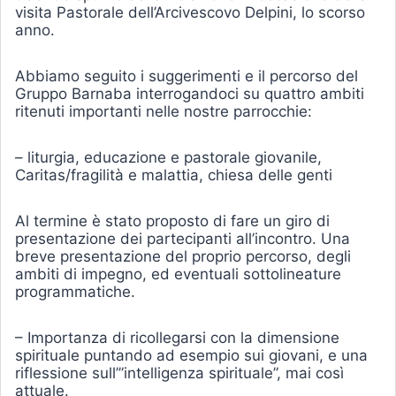
visita Pastorale dell’Arcivescovo Delpini, lo scorso
anno.
Abbiamo seguito i suggerimenti e il percorso del
Gruppo Barnaba interrogandoci su quattro ambiti
ritenuti importanti nelle nostre parrocchie:
– liturgia, educazione e pastorale giovanile,
Caritas/fragilità e malattia, chiesa delle genti
Al termine è stato proposto di fare un giro di
presentazione dei partecipanti all’incontro. Una
breve presentazione del proprio percorso, degli
ambiti di impegno, ed eventuali sottolineature
programmatiche.
– Importanza di ricollegarsi con la dimensione
spirituale puntando ad esempio sui giovani, e una
riflessione sull’”intelligenza spirituale”, mai così
attuale.