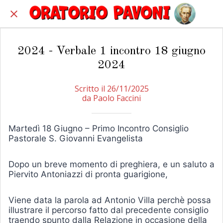
2024 - Verbale 1 incontro 18 giugno
2024
Scritto il 26/11/2025
da Paolo Faccini
Martedì 18 Giugno – Primo Incontro Consiglio
Pastorale S. Giovanni Evangelista
Dopo un breve momento di preghiera, e un saluto a
Piervito Antoniazzi di pronta guarigione,
Viene data la parola ad Antonio Villa perchè possa
illustrare il percorso fatto dal precedente consiglio
traendo spunto dalla Relazione in occasione della