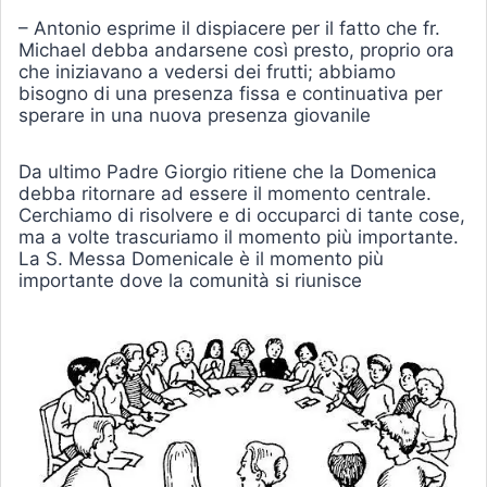
– Antonio esprime il dispiacere per il fatto che fr.
Michael debba andarsene così presto, proprio ora
che iniziavano a vedersi dei frutti; abbiamo
bisogno di una presenza fissa e continuativa per
sperare in una nuova presenza giovanile
Da ultimo Padre Giorgio ritiene che la Domenica
debba ritornare ad essere il momento centrale.
Cerchiamo di risolvere e di occuparci di tante cose,
ma a volte trascuriamo il momento più importante.
La S. Messa Domenicale è il momento più
importante dove la comunità si riunisce