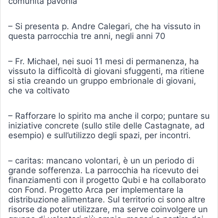
comunità pavonia
– Si presenta p. Andre Calegari, che ha vissuto in
questa parrocchia tre anni, negli anni 70
– Fr. Michael, nei suoi 11 mesi di permanenza, ha
vissuto la difficoltà di giovani sfuggenti, ma ritiene
si stia creando un gruppo embrionale di giovani,
che va coltivato
– Rafforzare lo spirito ma anche il corpo; puntare su
iniziative concrete (sullo stile delle Castagnate, ad
esempio) e sull’utilizzo degli spazi, per incontri.
– caritas: mancano volontari, è un un periodo di
grande sofferenza. La parrocchia ha ricevuto dei
finanziamenti con il progetto Qubi e ha collaborato
con Fond. Progetto Arca per implementare la
distribuzione alimentare. Sul territorio ci sono altre
risorse da poter utilizzare, ma serve coinvolgere un