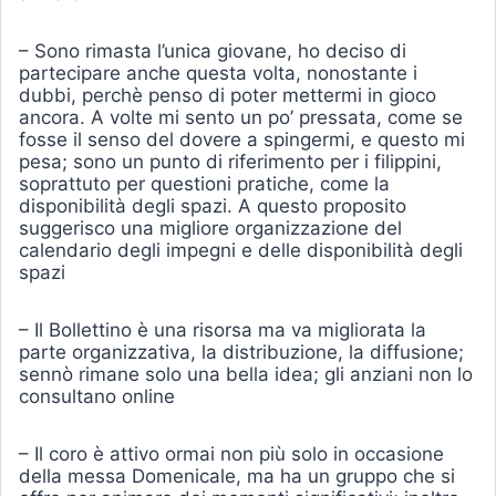
– Sono rimasta l’unica giovane, ho deciso di
partecipare anche questa volta, nonostante i
dubbi, perchè penso di poter mettermi in gioco
ancora. A volte mi sento un po’ pressata, come se
fosse il senso del dovere a spingermi, e questo mi
pesa; sono un punto di riferimento per i filippini,
soprattuto per questioni pratiche, come la
disponibilità degli spazi. A questo proposito
suggerisco una migliore organizzazione del
calendario degli impegni e delle disponibilità degli
spazi
– Il Bollettino è una risorsa ma va migliorata la
parte organizzativa, la distribuzione, la diffusione;
sennò rimane solo una bella idea; gli anziani non lo
consultano online
– Il coro è attivo ormai non più solo in occasione
della messa Domenicale, ma ha un gruppo che si