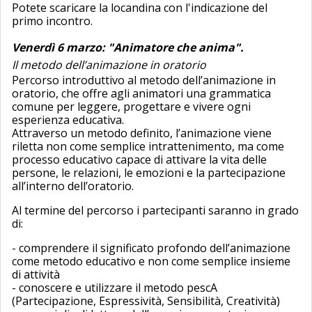
Potete scaricare la locandina con l'indicazione del
primo incontro.
Venerdì 6 marzo: "Animatore che anima".
Il metodo dell’animazione in oratorio
Percorso introduttivo al metodo dell’animazione in
oratorio, che offre agli animatori una grammatica
comune per leggere, progettare e vivere ogni
esperienza educativa.
Attraverso un metodo definito, l’animazione viene
riletta non come semplice intrattenimento, ma come
processo educativo capace di attivare la vita delle
persone, le relazioni, le emozioni e la partecipazione
all’interno dell’oratorio.
Al termine del percorso i partecipanti saranno in grado
di:
- comprendere il significato profondo dell’animazione
come metodo educativo e non come semplice insieme
di attività
- conoscere e utilizzare il metodo pescA
(Partecipazione, Espressività, Sensibilità, Creatività)