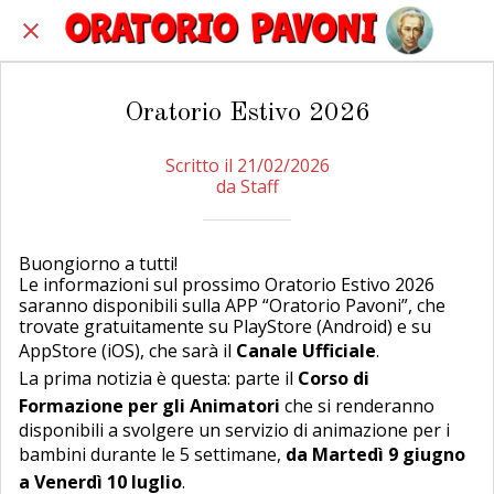
Oratorio Estivo 2026
Scritto il 21/02/2026
da Staff
Buongiorno a tutti!
Le informazioni sul prossimo Oratorio Estivo 2026
saranno disponibili sulla APP “Oratorio Pavoni”, che
trovate gratuitamente su PlayStore (Android) e su
AppStore (iOS), che sarà il
Canale Ufficiale
.
La prima notizia è questa: parte il
Corso di
Formazione per gli Animatori
che si renderanno
disponibili a svolgere un servizio di animazione per i
bambini durante le 5 settimane,
da Martedì 9 giugno
a Venerdì 10 luglio
.