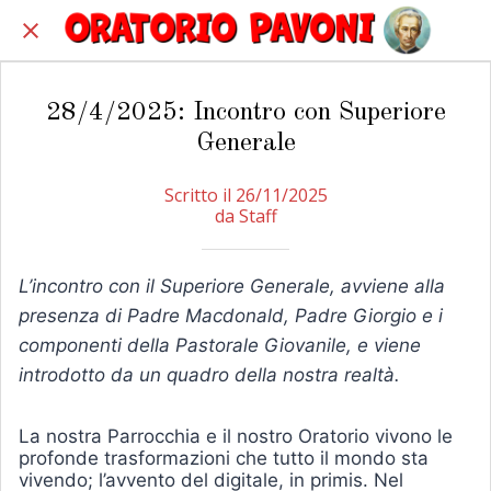
28/4/2025: Incontro con Superiore
Generale
Scritto il 26/11/2025
da Staff
L’incontro con il Superiore Generale, avviene alla
presenza di Padre Macdonald, Padre Giorgio e i
componenti della Pastorale Giovanile, e viene
introdotto da un quadro della nostra realtà.
La nostra Parrocchia e il nostro Oratorio vivono le
profonde trasformazioni che tutto il mondo sta
vivendo; l’avvento del digitale, in primis. Nel