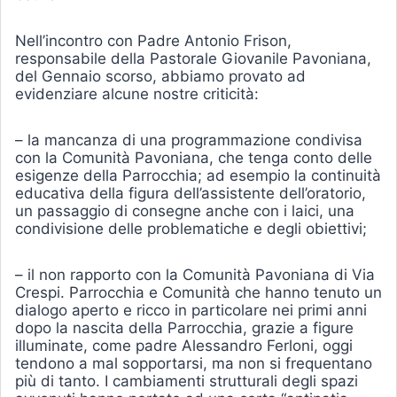
Nell’incontro con Padre Antonio Frison,
responsabile della Pastorale Giovanile Pavoniana,
del Gennaio scorso, abbiamo provato ad
evidenziare alcune nostre criticità:
– la mancanza di una programmazione condivisa
con la Comunità Pavoniana, che tenga conto delle
esigenze della Parrocchia; ad esempio la continuità
educativa della figura dell’assistente dell’oratorio,
un passaggio di consegne anche con i laici, una
condivisione delle problematiche e degli obiettivi;
– il non rapporto con la Comunità Pavoniana di Via
Crespi. Parrocchia e Comunità che hanno tenuto un
dialogo aperto e ricco in particolare nei primi anni
dopo la nascita della Parrocchia, grazie a figure
illuminate, come padre Alessandro Ferloni, oggi
tendono a mal sopportarsi, ma non si frequentano
più di tanto. I cambiamenti strutturali degli spazi