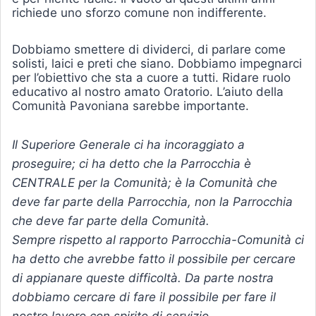
richiede uno sforzo comune non indifferente.
Dobbiamo smettere di dividerci, di parlare come
solisti, laici e preti che siano. Dobbiamo impegnarci
per l’obiettivo che sta a cuore a tutti. Ridare ruolo
educativo al nostro amato Oratorio. L’aiuto della
Comunità Pavoniana sarebbe importante.
Il Superiore Generale ci ha incoraggiato a
proseguire; ci ha detto che la Parrocchia è
CENTRALE per la Comunità; è la Comunità che
deve far parte della Parrocchia, non la Parrocchia
che deve far parte della Comunità.
Sempre rispetto al rapporto Parrocchia-Comunità ci
ha detto che avrebbe fatto il possibile per cercare
di appianare queste difficoltà. Da parte nostra
dobbiamo cercare di fare il possibile per fare il
nostro lavoro con spirito di servizio