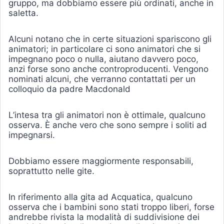
gruppo, ma dobbiamo essere più ordinati, anche in
saletta.
Alcuni notano che in certe situazioni spariscono gli
animatori; in particolare ci sono animatori che si
impegnano poco o nulla, aiutano davvero poco,
anzi forse sono anche controproducenti. Vengono
nominati alcuni, che verranno contattati per un
colloquio da padre Macdonald
L’intesa tra gli animatori non è ottimale, qualcuno
osserva. È anche vero che sono sempre i soliti ad
impegnarsi.
Dobbiamo essere maggiormente responsabili,
soprattutto nelle gite.
In riferimento alla gita ad Acquatica, qualcuno
osserva che i bambini sono stati troppo liberi, forse
andrebbe rivista la modalità di suddivisione dei