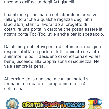
uscendo dall’uscita degli Artigianelli.
I bambini e gli animatori del laboratorio creativo
(allargato anche a qualche ragazza degli altri
laboratori) stanno lavorando al progetto di
costruire una porta in cartone che possa essere la
nostra porta Toc-Toc, utile anche per lo spettacolo.
Da ultimo gli obiettivi per la 4 settimana: maggiore
responsabilità da parte di tutti, animatori e aiuto-
animatori; e poi il desiderio di conoscersi e volersi
bene, uscendo alla propria zona di sicurezza. Ne
vale sempre la pena.
Al termine della riunione, alcuni animatori si
fermano a preparare il programma della 4
settimana.