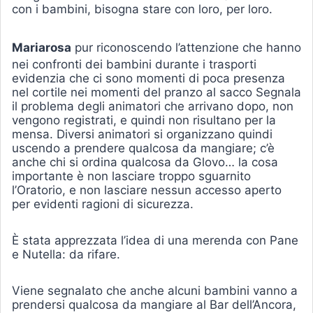
con i bambini, bisogna stare con loro, per loro.
Mariarosa
pur riconoscendo l’attenzione che hanno
nei confronti dei bambini durante i trasporti
evidenzia che ci sono momenti di poca presenza
nel cortile nei momenti del pranzo al sacco Segnala
il problema degli animatori che arrivano dopo, non
vengono registrati, e quindi non risultano per la
mensa. Diversi animatori si organizzano quindi
uscendo a prendere qualcosa da mangiare; c’è
anche chi si ordina qualcosa da Glovo… la cosa
importante è non lasciare troppo sguarnito
l’Oratorio, e non lasciare nessun accesso aperto
per evidenti ragioni di sicurezza.
È stata apprezzata l’idea di una merenda con Pane
e Nutella: da rifare.
Viene segnalato che anche alcuni bambini vanno a
prendersi qualcosa da mangiare al Bar dell’Ancora,