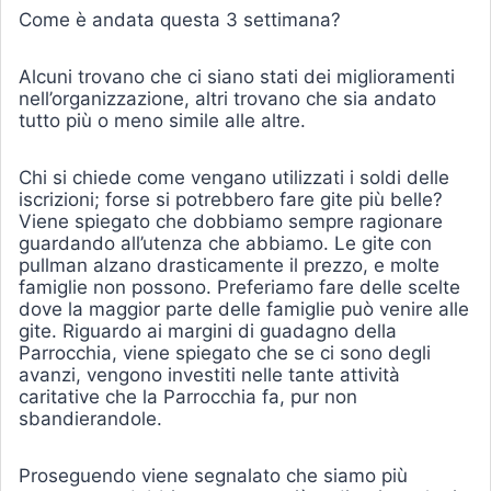
Come è andata questa 3 settimana?
Alcuni trovano che ci siano stati dei miglioramenti
nell’organizzazione, altri trovano che sia andato
tutto più o meno simile alle altre.
Chi si chiede come vengano utilizzati i soldi delle
iscrizioni; forse si potrebbero fare gite più belle?
Viene spiegato che dobbiamo sempre ragionare
guardando all’utenza che abbiamo. Le gite con
pullman alzano drasticamente il prezzo, e molte
famiglie non possono. Preferiamo fare delle scelte
dove la maggior parte delle famiglie può venire alle
gite. Riguardo ai margini di guadagno della
Parrocchia, viene spiegato che se ci sono degli
avanzi, vengono investiti nelle tante attività
caritative che la Parrocchia fa, pur non
sbandierandole.
Proseguendo viene segnalato che siamo più