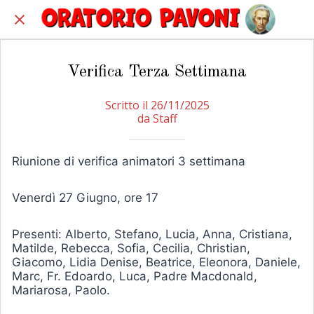
Verifica Terza Settimana
Scritto il 26/11/2025
da Staff
Riunione di verifica animatori 3 settimana
Venerdì 27 Giugno, ore 17
Presenti: Alberto, Stefano, Lucia, Anna, Cristiana,
Matilde, Rebecca, Sofia, Cecilia, Christian,
Giacomo, Lidia Denise, Beatrice, Eleonora, Daniele,
Marc, Fr. Edoardo, Luca, Padre Macdonald,
Mariarosa, Paolo.