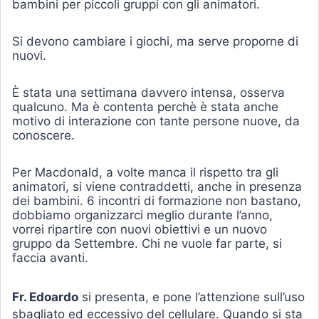
bambini per piccoli gruppi con gli animatori.
Si devono cambiare i giochi, ma serve proporne di
nuovi.
È stata una settimana davvero intensa, osserva
qualcuno. Ma è contenta perchè è stata anche
motivo di interazione con tante persone nuove, da
conoscere.
Per Macdonald, a volte manca il rispetto tra gli
animatori, si viene contraddetti, anche in presenza
dei bambini. 6 incontri di formazione non bastano,
dobbiamo organizzarci meglio durante l’anno,
vorrei ripartire con nuovi obiettivi e un nuovo
gruppo da Settembre. Chi ne vuole far parte, si
faccia avanti.
Fr. Edoardo
si presenta, e pone l’attenzione sull’uso
sbagliato ed eccessivo del cellulare. Quando si sta